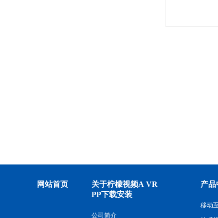
网站首页
关于柠檬视频A
VR
产品
PP下载安装
移动
公司简介