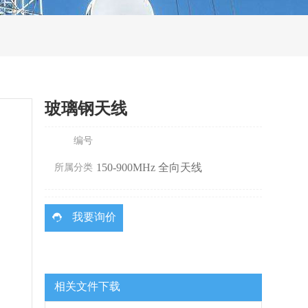
玻璃钢天线
在
编号
线
客
150-900MHz 全向天线
所属分类
服
我要询价
相关文件下载