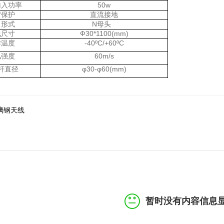
输入功率
50w
雷保护
直流接地
口形式
N母头
线尺寸
Ф30*1100(mm)
作温度
-40ºC/+60ºC
风强度
60m/s
杆直径
φ30-φ60(mm)
璃钢天线
暂时没有内容信息