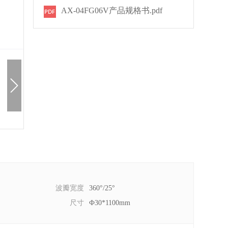
AX-04FG06V产品规格书.pdf
波瓣宽度
360°/25°
尺寸
Ф30*1100mm