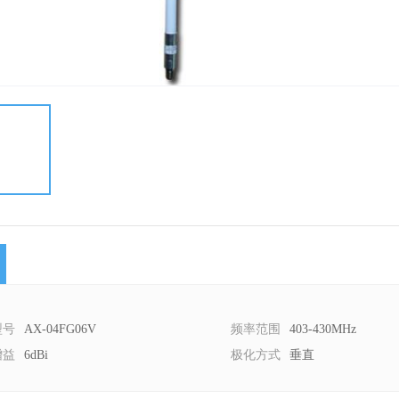
型号
AX-04FG06V
频率范围
403-430MHz
增益
6dBi
极化方式
垂直