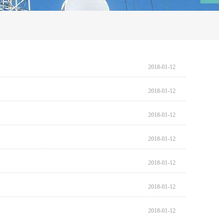
2018-01-12
2018-01-12
2018-01-12
2018-01-12
2018-01-12
2018-01-12
2018-01-12