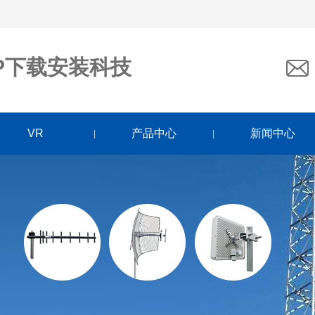
P下载安装科技
VR
产品中心
新闻中心
|
|