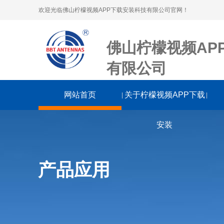
欢迎光临佛山柠檬视频APP下载安装科技有限公司官网！
佛山柠檬视频AP
有限公司
网站首页
关于柠檬视频APP下载
|
|
安装
产品应用